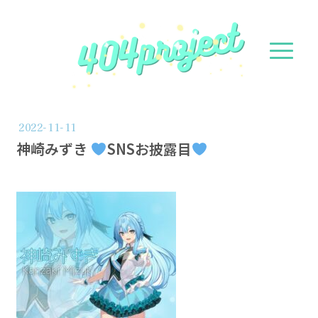
2022-11-11
神崎みずき
SNSお披露目