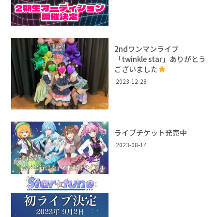
2ndワンマンライブ
「twinkle star」ありがとう
ございました
2023-12-28
ライブチケット発売中
2023-08-14