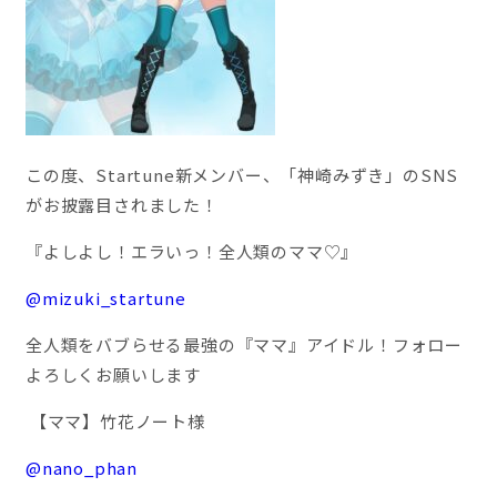
この度、Startune新メンバー、「神崎みずき」のSNS
がお披露目されました！
『よしよし！エラいっ！全人類のママ♡』
@mizuki_startune
全人類をバブらせる最強の『ママ』アイドル！
フォロー
よろしくお願いします
【ママ】竹花ノート様
@nano_phan